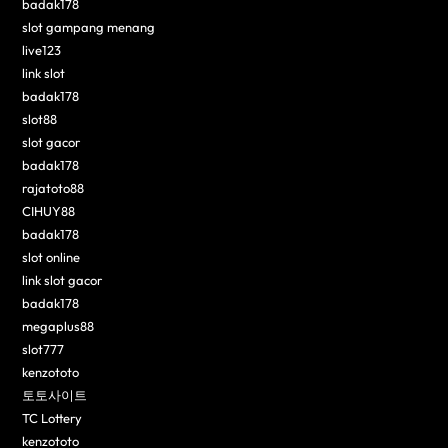
badak178
slot gampang menang
live123
link slot
badak178
slot88
slot gacor
badak178
rajatoto88
CIHUY88
badak178
slot online
link slot gacor
badak178
megaplus88
slot777
kenzototo
토토사이트
TC Lottery
kenzototo