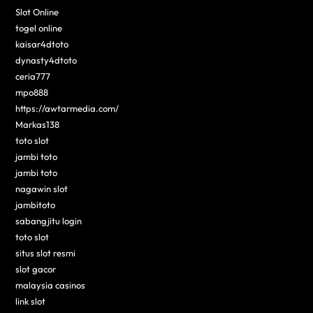
Slot Online
togel online
kaisar4dtoto
dynasty4dtoto
ceria777
mpo888
https://awtarmedia.com/
Markas138
toto slot
jambi toto
jambi toto
nagawin slot
jambitoto
sabangjitu login
toto slot
situs slot resmi
slot gacor
malaysia casinos
link slot