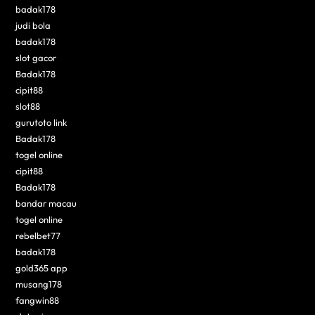
badak178
judi bola
badak178
slot gacor
Badak178
cipit88
slot88
gurutoto link
Badak178
togel online
cipit88
Badak178
bandar macau
togel online
rebelbet77
badak178
gold365 app
musang178
fangwin88