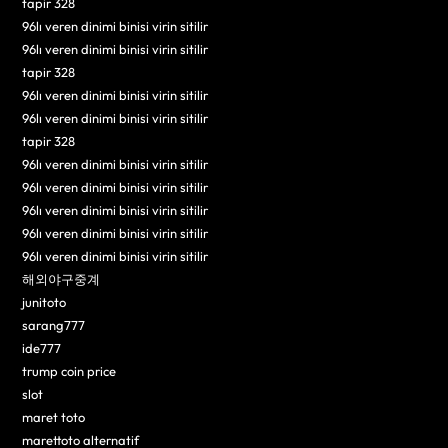
tapir 328
96lı veren dinimi binisi virin sitilir
96lı veren dinimi binisi virin sitilir
tapir 328
96lı veren dinimi binisi virin sitilir
96lı veren dinimi binisi virin sitilir
tapir 328
96lı veren dinimi binisi virin sitilir
96lı veren dinimi binisi virin sitilir
96lı veren dinimi binisi virin sitilir
96lı veren dinimi binisi virin sitilir
96lı veren dinimi binisi virin sitilir
해외야구중계
junitoto
sarang777
ide777
trump coin price
slot
maret toto
marettoto alternatif