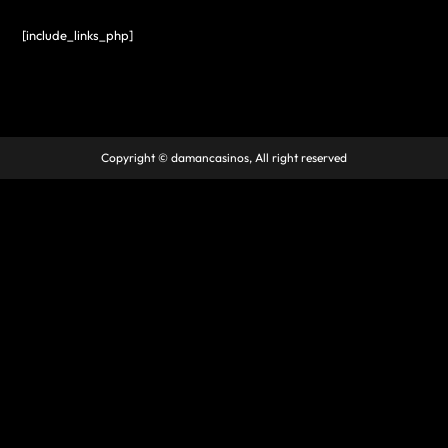
[include_links_php]
Copyright © damancasinos, All right reserved