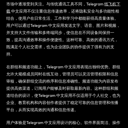
市场中逐渐受到关注。与传统通讯工具不同，Telegram
纸飞机下
载
中文应用不仅注重信息传递效率，还将隐私安全与多功能性相
结合，使用户在日常生活、工作和学习中都能获得高质量体验。
用户可以通过Telegram 中文应用发送文字、语音、图片和视频，
并支持大文件传输和多终端同步，使信息在不同设备间保持一
致，提高沟通效率和操作便捷性。这种可靠、高效的通讯方式，
既满足个人社交需求，也为企业团队的协作提供了强有力的支
持。
在群组和频道功能上，Telegram 中文应用表现出独特优势。群组
允许大规模成员同时在线互动，管理员可以灵活管理权限和信息
审核，确保群组交流的秩序和信息准确性。频道功能为内容发布
提供高效渠道，订阅用户能够及时获取最新内容。这种群组和频
道结合的设计，使Telegram 中文应用不仅适用于个人社交，也为
企业、教育机构和内容创作者提供了稳定可靠的信息管理和传播
平台，从而实现高效的沟通和信息传递。
用户体验是Telegram 中文应用设计的核心。软件界面简洁、操作