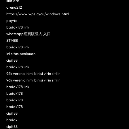
slot qris
arena212
https://www.wps.cyou/windows.html
pay4d
badak178 link
whatsapp網頁版登入 入口
STM88
badak178 link
Ini situs penipuan
cipit88
badak178 link
96lı veren dinimi binisi virin sitilir
96lı veren dinimi binisi virin sitilir
badak178 link
badak178
badak178
badak178
cipit88
badak
cipit88