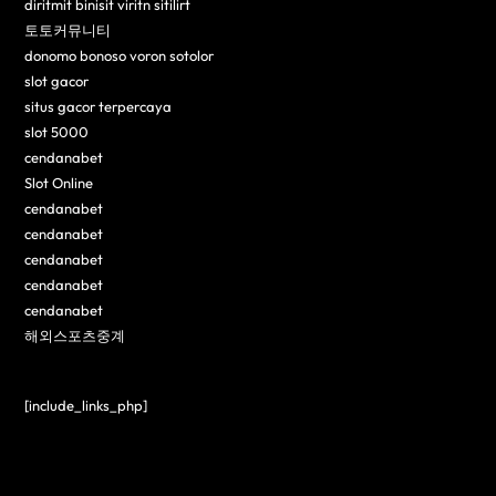
diritmit binisit viritn sitilirt
토토커뮤니티
donomo bonoso voron sotolor
slot gacor
situs gacor terpercaya
slot 5000
cendanabet
Slot Online
cendanabet
cendanabet
cendanabet
cendanabet
cendanabet
해외스포츠중계
[include_links_php]