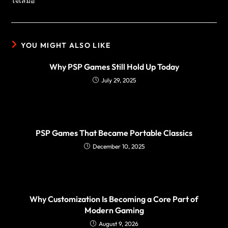
ใจเสมอ
YOU MIGHT ALSO LIKE
Why PSP Games Still Hold Up Today
July 29, 2025
PSP Games That Became Portable Classics
December 10, 2025
Why Customization Is Becoming a Core Part of
Modern Gaming
August 9, 2026