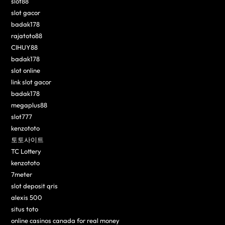
slot88
slot gacor
badak178
rajatoto88
CIHUY88
badak178
slot online
link slot gacor
badak178
megaplus88
slot777
kenzototo
토토사이트
TC Lottery
kenzototo
7meter
slot deposit qris
alexis 500
situs toto
online casinos canada for real money