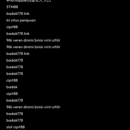
whatsapp網頁版登入 入口
STM88
badak178 link
Ini situs penipuan
cipit88
badak178 link
96lı veren dinimi binisi virin sitilir
96lı veren dinimi binisi virin sitilir
badak178 link
badak178
badak178
badak178
cipit88
badak
cipit88
badak178
96lı veren dinimi binisi virin sitilir
badak178
badak178
slot cipit88