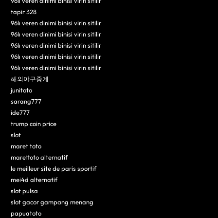
96lı veren dinimi binisi virin sitilir
tapir 328
96lı veren dinimi binisi virin sitilir
96lı veren dinimi binisi virin sitilir
96lı veren dinimi binisi virin sitilir
96lı veren dinimi binisi virin sitilir
96lı veren dinimi binisi virin sitilir
해외야구중계
junitoto
sarang777
ide777
trump coin price
slot
maret toto
marettoto alternatif
le meilleur site de paris sportif
mei4d alternatif
slot pulsa
slot gacor gampang menang
papuatoto