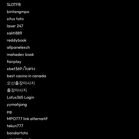
SLOTFB
bintangmpo
situs toto
laser 247
sakti889
reddybook
allpanelexch
mahadev book
fairplay
xbet369 เว็บตรง
best casino in canada
오산출장마사지
출장마사지
Lotus365 Login
yymahjong
pg
MPO777 link alternatif
tekun777
bandartoto