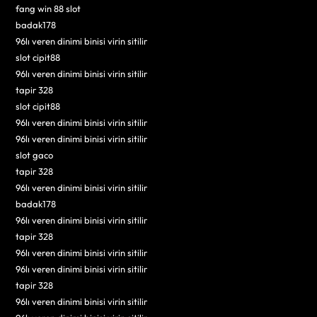
fang win 88 slot
badak178
96lı veren dinimi binisi virin sitilir
slot cipit88
96lı veren dinimi binisi virin sitilir
tapir 328
slot cipit88
96lı veren dinimi binisi virin sitilir
96lı veren dinimi binisi virin sitilir
slot gaco
tapir 328
96lı veren dinimi binisi virin sitilir
badak178
96lı veren dinimi binisi virin sitilir
tapir 328
96lı veren dinimi binisi virin sitilir
96lı veren dinimi binisi virin sitilir
tapir 328
96lı veren dinimi binisi virin sitilir