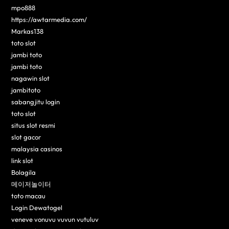
mpo888
https://awtarmedia.com/
Markas138
toto slot
jambi toto
jambi toto
nagawin slot
jambitoto
sabangjitu login
toto slot
situs slot resmi
slot gacor
malaysia casinos
link slot
Bolagila
메이저놀이터
toto macau
Login Dewatogel
veneve vonuvu vuvun vutuluv