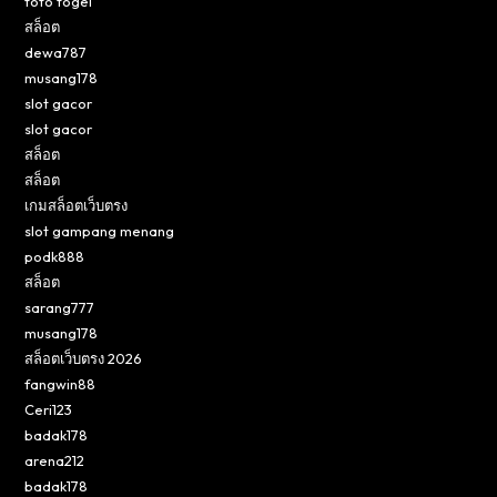
toto togel
สล็อต
dewa787
musang178
slot gacor
slot gacor
สล็อต
สล็อต
เกมสล็อตเว็บตรง
slot gampang menang
podk888
สล็อต
sarang777
musang178
สล็อตเว็บตรง 2026
fangwin88
Ceri123
badak178
arena212
badak178