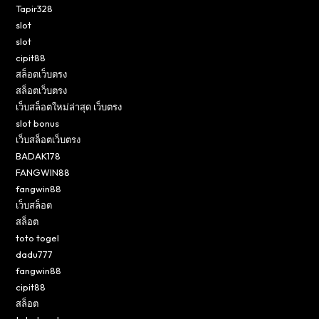
Tapir328
slot
slot
cipit88
สล็อตเว็บตรง
สล็อตเว็บตรง
เว็บสล็อตใหม่ล่าสุด เว็บตรง
slot bonus
เว็บสล็อตเว็บตรง
BADAK178
FANGWIN88
fangwin88
เว็บสล็อต
สล็อต
toto togel
dadu777
fangwin88
cipit88
สล็อต