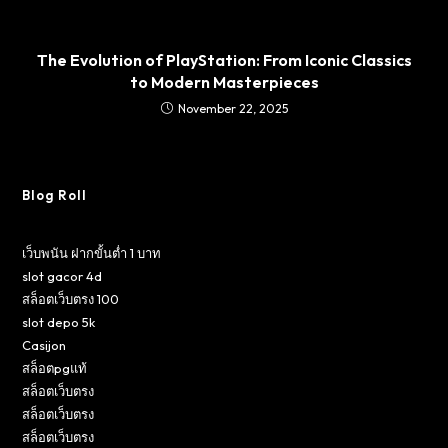
The Evolution of PlayStation: From Iconic Classics
to Modern Masterpieces
November 22, 2025
Blog Roll
เว็บพนัน ฝากขั้นต่ำ 1 บาท
slot gacor 4d
สล็อตเว็บตรง 100
slot depo 5k
Casijon
สล็อตpgแท้
สล็อตเว็บตรง
สล็อตเว็บตรง
สล็อตเว็บตรง